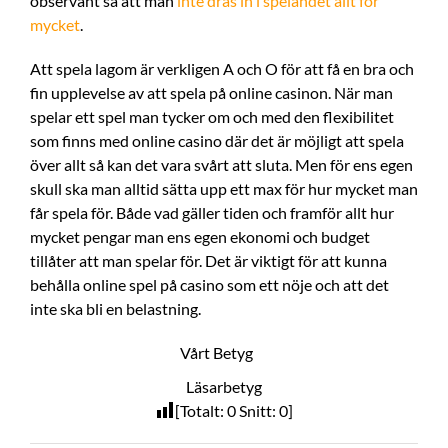
observant så att man
inte dras in i spelandet allt för
mycket
.
Att spela lagom är verkligen A och O för att få en bra och
fin upplevelse av att spela på online casinon. När man
spelar ett spel man tycker om och med den flexibilitet
som finns med online casino där det är möjligt att spela
över allt så kan det vara svårt att sluta. Men för ens egen
skull ska man alltid sätta upp ett max för hur mycket man
får spela för. Både vad gäller tiden och framför allt hur
mycket pengar man ens egen ekonomi och budget
tillåter att man spelar för. Det är viktigt för att kunna
behålla online spel på casino som ett nöje och att det
inte ska bli en belastning.
Vårt Betyg
Läsarbetyg
[Totalt:
0
Snitt:
0
]