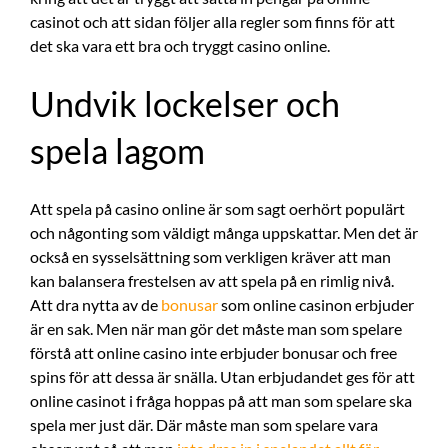
casinot och att sidan följer alla regler som finns för att
det ska vara ett bra och tryggt casino online.
Undvik lockelser och
spela lagom
Att spela på casino online är som sagt oerhört populärt
och någonting som väldigt många uppskattar. Men det är
också en sysselsättning som verkligen kräver att man
kan balansera frestelsen av att spela på en rimlig nivå.
Att dra nytta av de
bonusar
som online casinon erbjuder
är en sak. Men när man gör det måste man som spelare
förstå att online casino inte erbjuder bonusar och free
spins för att dessa är snälla. Utan erbjudandet ges för att
online casinot i fråga hoppas på att man som spelare ska
spela mer just där. Där måste man som spelare vara