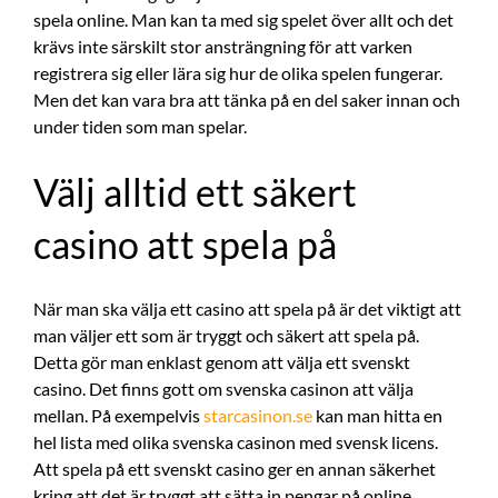
spela online. Man kan ta med sig spelet över allt och det
krävs inte särskilt stor ansträngning för att varken
registrera sig eller lära sig hur de olika spelen fungerar.
Men det kan vara bra att tänka på en del saker innan och
under tiden som man spelar.
Välj alltid ett säkert
casino att spela på
När man ska välja ett casino att spela på är det viktigt att
man väljer ett som är tryggt och säkert att spela på.
Detta gör man enklast genom att välja ett svenskt
casino. Det finns gott om svenska casinon att välja
mellan. På exempelvis
starcasinon.se
kan man hitta en
hel lista med olika svenska casinon med svensk licens.
Att spela på ett svenskt casino ger en annan säkerhet
kring att det är tryggt att sätta in pengar på online