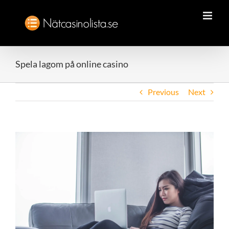
Skip
to
content
Spela lagom på online casino
Previous
Next
View
Larger
Image