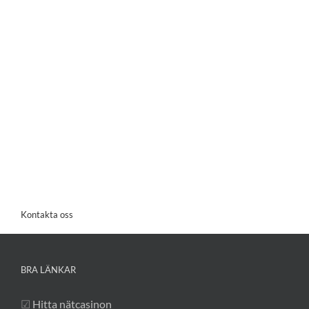
Kontakta oss
BRA LÄNKAR
☑
Hitta nätcasinon