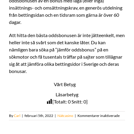
oddsbonusen av en bonus med låga (eller inga)
insättnings- och omsättningskrav, en generös utdelning
från bettingsidan och en tidsram som gärna är över 60
dagar.
Att hitta den bästa oddsbonusen är inte jätteenkelt, men
heller inte så svårt som det kanske låter. Du kan
nämligen bara söka på “jämför oddsbonus” på en
sökmotor och få tusentals träffar på sajter som tillägnar
sig åt att jämföra olika bettingsidor i Sverige och deras
bonusar.
Vårt Betyg
Läsarbetyg
[Totalt:
0
Snitt:
0
]
för
By
Carl
|
februari 5th, 2022
|
Nätcasino
|
Kommentarer inaktiverade
Din
guide
till