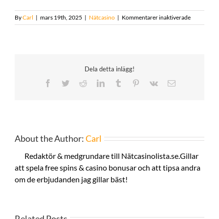
för
By
Carl
|
mars 19th, 2025
|
Nätcasino
|
Kommentarer inaktiverade
Freespins
utan
insättning
Dela detta inlägg!
Facebook
Twitter
Reddit
LinkedIn
Tumblr
Pinterest
Vk
Email
About the Author:
Carl
Redaktör & medgrundare till Nätcasinolista.se.Gillar
att spela free spins & casino bonusar och att tipsa andra
om de erbjudanden jag gillar bäst!
Related Posts