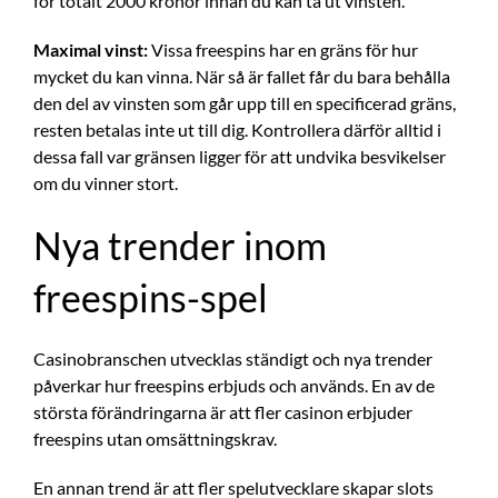
för totalt 2000 kronor innan du kan ta ut vinsten.
Maximal vinst:
Vissa freespins har en gräns för hur
mycket du kan vinna. När så är fallet får du bara behålla
den del av vinsten som går upp till en specificerad gräns,
resten betalas inte ut till dig. Kontrollera därför alltid i
dessa fall var gränsen ligger för att undvika besvikelser
om du vinner stort.
Nya trender inom
freespins-spel
Casinobranschen utvecklas ständigt och nya trender
påverkar hur freespins erbjuds och används. En av de
största förändringarna är att fler casinon erbjuder
freespins utan omsättningskrav.
En annan trend är att fler spelutvecklare skapar slots