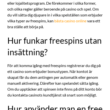
eller lojalitetsprogram. De förekommer i olika former,
och olika regler gäller beroende på casino och spel. Om
du vill sätta dig djupare in i vilka spelställen som erbjuder
vilka typer av freespins, kan
bästa casino online
vara ett
bra ställe att börja på.
Hur funkar freespins utan
insättning?
För att komma igång med freespins registrerar du dig på
ett casino som erbjuder bonustypen. När kontot är
skapat får du dem antingen per automatik eller genom
manuell aktivering. Därefter kan spelandet sätta igång.
Om du upptäcker att spinsen inte finns på ditt konto bör
du kontakta casinots kundtjänst så snart som möjligt.
Hur använder man en free